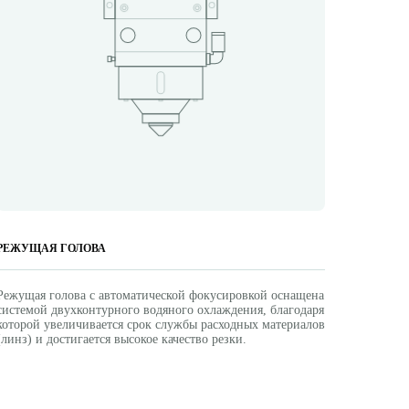
РЕЖУЩАЯ ГОЛОВА
Режущая голова с автоматической фокусировкой оснащена
системой двухконтурного водяного охлаждения, благодаря
которой увеличивается срок службы расходных материалов
(линз) и достигается высокое качество резки.