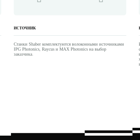
ИСТОЧНИК
Станки Shaber комплектуются волоконными источниками
IPG Photonics, Raycus и MAX Photonics на выбор
заказчика.