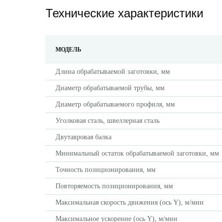
Технические характеристики
МОДЕЛЬ
Длина обрабатываемой заготовки, мм
Диаметр обрабатываемой трубы, мм
Диаметр обрабатываемого профиля, мм
Уголковая сталь, швеллерная сталь
Двутавровая балка
Минимальный остаток обрабатываемой заготовки, мм
Точность позиционирования, мм
Повторяемость позиционирования, мм
Максимальная скорость движения (ось Y), м/мин
Максимальное ускорение (ось Y), м/мин