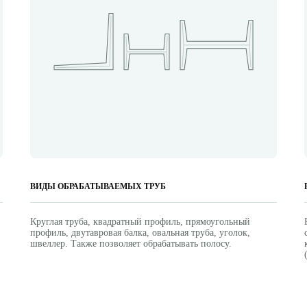
ВИДЫ ОБРАБАТЫВАЕМЫХ ТРУБ
Круглая труба, квадратный профиль, прямоугольный
профиль, двутавровая балка, овальная труба, уголок,
швеллер. Также позволяет обрабатывать полосу.