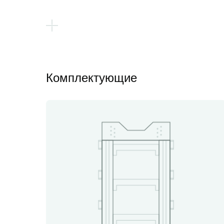
Комплектующие