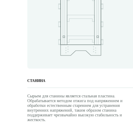
СТАНИНА
Сырьем для станины является стальная пластина.
Обрабатывается методом отжига под напряжением и
обработки естественным старением для устранения
внутренних напряжений, таким образом станина
поддерживает чрезвычайно высокую стабильность и
жесткость.