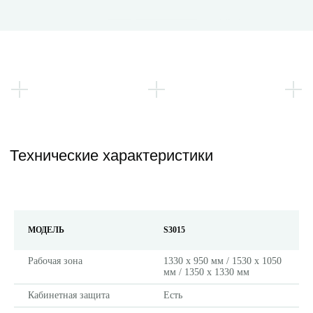
Технические характеристики
МОДЕЛЬ
S3015
Рабочая зона
1330 х 950 мм / 1530 х 1050
мм / 1350 х 1330 мм
Кабинетная защита
Есть