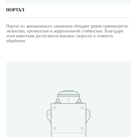
ПОРТАЛ
Портал из авиационного алюминия обладает рядом преимуществ:
лёгкостью, прочностью и коррозионной стойкостью. Благодаря
этим качествам достигаются высокие скорости и точность
обработки.