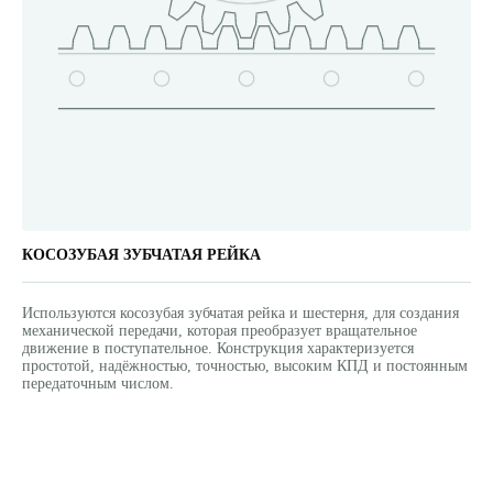
КОСОЗУБАЯ ЗУБЧАТАЯ РЕЙКА
Используются косозубая зубчатая рейка и шестерня, для создания
механической передачи, которая преобразует вращательное
движение в поступательное. Конструкция характеризуется
простотой, надёжностью, точностью, высоким КПД и постоянным
передаточным числом.