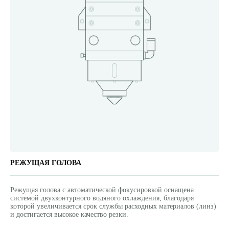
РЕЖУЩАЯ ГОЛОВА
Режущая голова с автоматической фокусировкой оснащена
системой двухконтурного водяного охлаждения, благодаря
которой увеличивается срок службы расходных материалов (линз)
и достигается высокое качество резки.