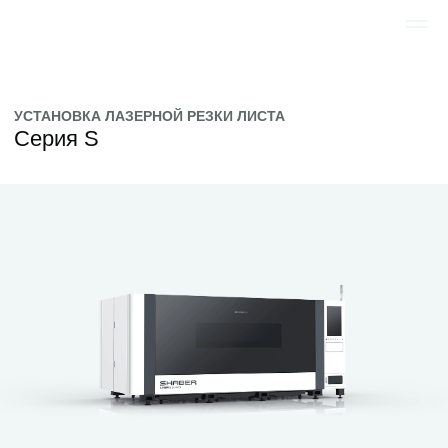
УСТАНОВКА ЛАЗЕРНОЙ РЕЗКИ ЛИСТА
Серия S