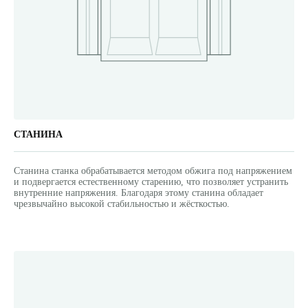
СТАНИНА
Станина станка обрабатывается методом обжига под напряжением
и подвергается естественному старению, что позволяет устранить
внутренние напряжения. Благодаря этому станина обладает
чрезвычайно высокой стабильностью и жёсткостью.