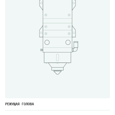
РЕЖУЩАЯ ГОЛОВА