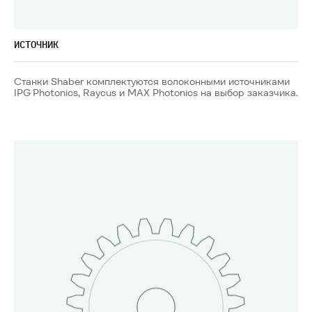
ИСТОЧНИК
Станки Shaber комплектуются волоконными источниками
IPG Photonics, Raycus и MAX Photonics на выбор заказчика.