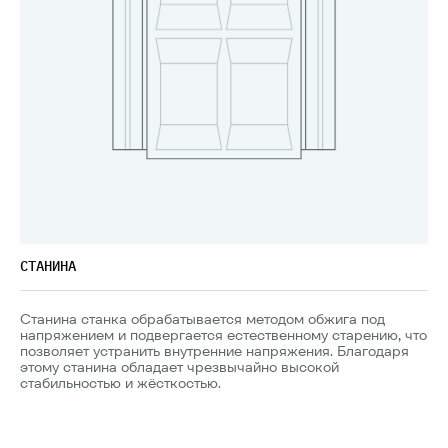
СТАНИНА
Станина станка обрабатывается методом обжига под
напряжением и подвергается естественному старению, что
позволяет устранить внутренние напряжения. Благодаря
этому станина обладает чрезвычайно высокой
стабильностью и жёсткостью.