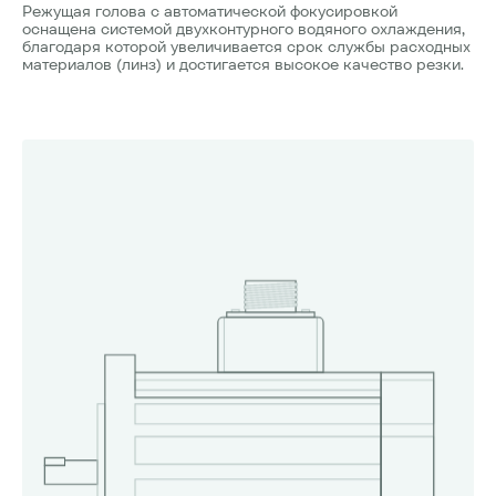
Режущая голова с автоматической фокусировкой
оснащена системой двухконтурного водяного охлаждения,
благодаря которой увеличивается срок службы расходных
материалов (линз) и достигается высокое качество резки.