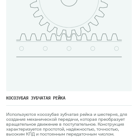
КОСОЗУБАЯ ЗУБЧАТАЯ РЕЙКА
Используются косозубая зубчатая рейка и шестерня, для
создания механической передачи, которая преобразует
вращательное движение в поступательное. Конструкция
характеризуется простотой, надёжностью, точностью,
высоким КПД и постоянным передаточным числом.