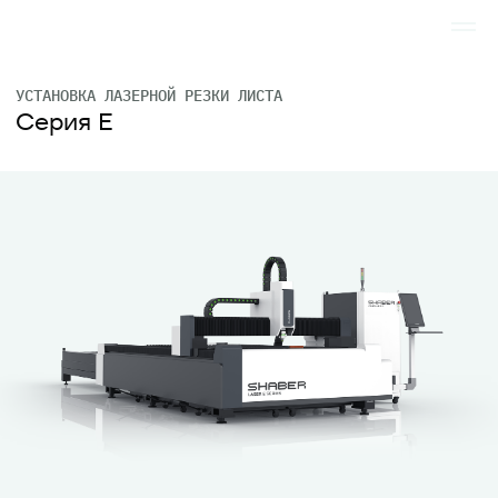
УСТАНОВКА ЛАЗЕРНОЙ РЕЗКИ ЛИСТА
Серия E