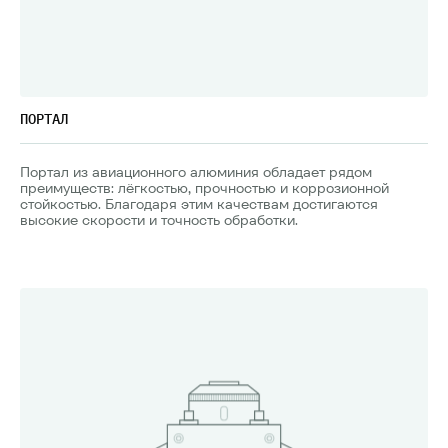
ПОРТАЛ
Портал из авиационного алюминия обладает рядом
преимуществ: лёгкостью, прочностью и коррозионной
стойкостью. Благодаря этим качествам достигаются
высокие скорости и точность обработки.