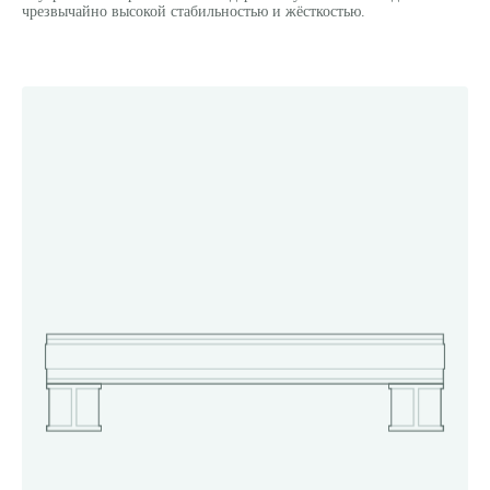
чрезвычайно высокой стабильностью и жёсткостью.