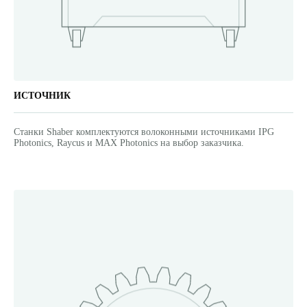
ИСТОЧНИК
Станки Shaber комплектуются волоконными источниками IPG
Photonics, Raycus и MAX Photonics на выбор заказчика.