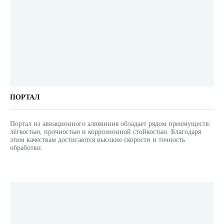
ПОРТАЛ
Портал из авиационного алюминия обладает рядом преимуществ:
лёгкостью, прочностью и коррозионной стойкостью. Благодаря
этим качествам достигаются высокие скорости и точность
обработки.