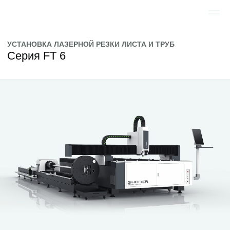
УСТАНОВКА ЛАЗЕРНОЙ РЕЗКИ ЛИСТА И ТРУБ
Серия FT 6