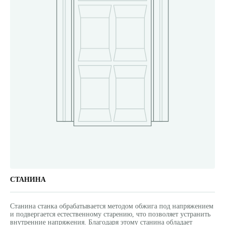
СТАНИНА
Станина станка обрабатывается методом обжига под напряжением
и подвергается естественному старению, что позволяет устранить
внутренние напряжения. Благодаря этому станина обладает