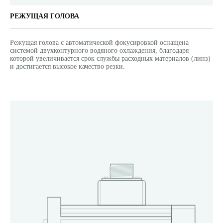
РЕЖУЩАЯ ГОЛОВА
Режущая голова с автоматической фокусировкой оснащена
системой двухконтурного водяного охлаждения, благодаря
которой увеличивается срок службы расходных материалов (линз)
и достигается высокое качество резки.