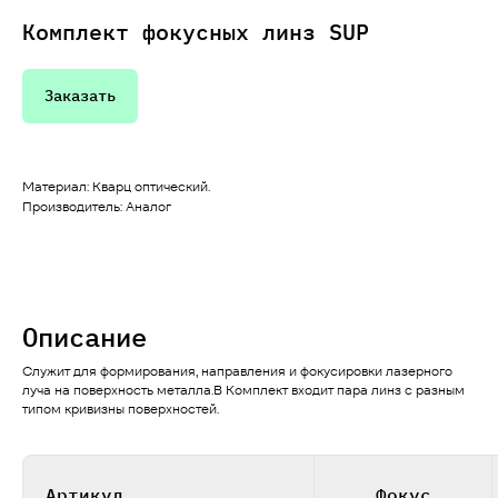
Комплект фокусных линз SUP
Заказать
Материал: Кварц оптический.
Производитель: Аналог
Описание
Служит для формирования, направления и фокусировки лазерного
луча на поверхность металла.В Комплект входит пара линз с разным
типом кривизны поверхностей.
Артикул
Фокус