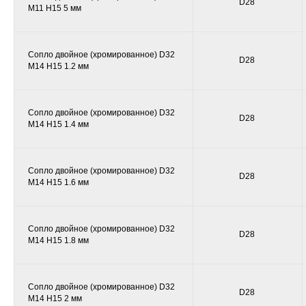
D28
M11 H15 5 мм
Сопло двойное (хромированное) D32
D28
M14 H15 1.2 мм
Сопло двойное (хромированное) D32
D28
M14 H15 1.4 мм
Сопло двойное (хромированное) D32
D28
M14 H15 1.6 мм
Сопло двойное (хромированное) D32
D28
M14 H15 1.8 мм
Сопло двойное (хромированное) D32
D28
M14 H15 2 мм