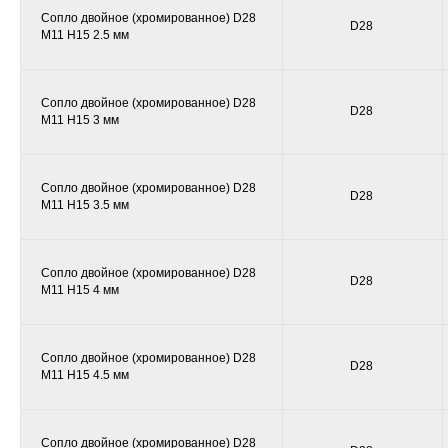
Сопло двойное (хромированное) D28
D28
M11 H15 2.5 мм
Сопло двойное (хромированное) D28
D28
M11 H15 3 мм
Сопло двойное (хромированное) D28
D28
M11 H15 3.5 мм
Сопло двойное (хромированное) D28
D28
M11 H15 4 мм
Сопло двойное (хромированное) D28
D28
M11 H15 4.5 мм
Сопло двойное (хромированное) D28