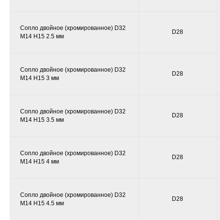
Сопло двойное (хромированное) D32
D28
M14 H15 2.5 мм
Сопло двойное (хромированное) D32
D28
M14 H15 3 мм
Сопло двойное (хромированное) D32
D28
M14 H15 3.5 мм
Сопло двойное (хромированное) D32
D28
M14 H15 4 мм
Сопло двойное (хромированное) D32
D28
M14 H15 4.5 мм