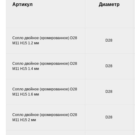
Артикул
Диаметр
Сопло двойное (хромированное) D28
D28
M11 H15 1.2 мм
Сопло двойное (хромированное) D28
D28
M11 H15 1.4 мм
Сопло двойное (хромированное) D28
D28
M11 H15 1.6 мм
Сопло двойное (хромированное) D28
D28
M11 H15 2 мм