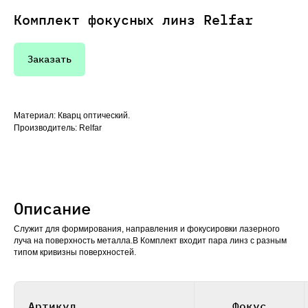
Комплект фокусных линз Relfar
Заказать
Материал: Кварц оптический.
Производитель: Relfar
Описание
Служит для формирования, направления и фокусировки лазерного
луча на поверхность металла.В Комплект входит пара линз с разным
типом кривизны поверхностей.
Артикул
Фокус