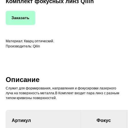
Комплект фокусных линз Qilin
Заказать
Материал: Кварц оптический.
Производитель: Qilin
Описание
Служит для формирования, направления и фокусировки лазерного
луча на поверхность металла.В Комплект входит пара линз с разным
типом кривизны поверхностей.
Артикул
Фокус