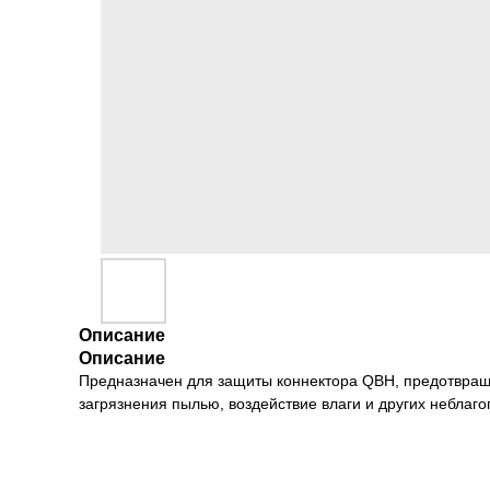
Описание
Описание
Предназначен для защиты коннектора QBH, предотвраща
загрязнения пылью, воздействие влаги и других неблаго