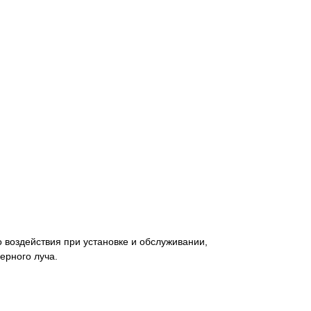
 воздействия при установке и обслуживании,
ерного луча.