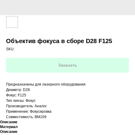
Объектив фокуса в сборе D28 F125
SKU:
Заказать
Предназначены для лазерного оборудования
Диаметр: D28
Фокус: F125
Тип линзы: Фокус
Производитель: Аналог
Применение: Фокусировка
Совместимость: BM109
Описание
Материал
Описание