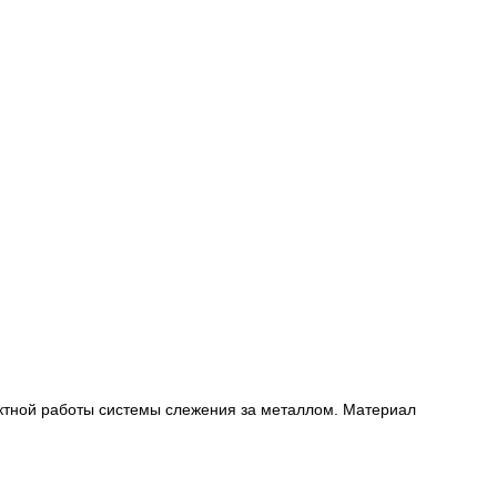
ектной работы системы слежения за металлом. Материал