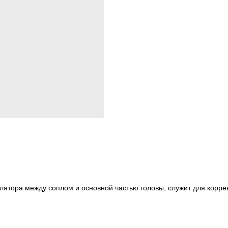
лятора между соплом и основной частью головы, служит для корр