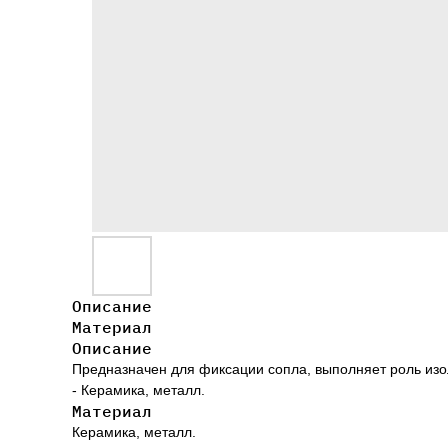
Описание
Материал
Описание
Предназначен для фиксации сопла, выполняет роль изо
- Керамика, металл.
Материал
Керамика, металл.